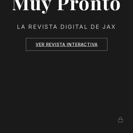
Muy Pronto
LA REVISTA DIGITAL DE JAX
VER REVISTA INTERACTIVA