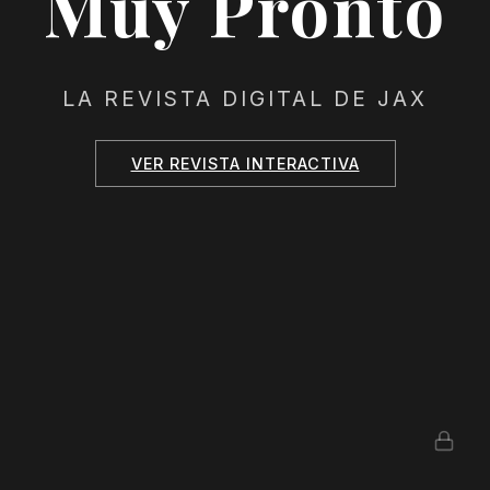
Muy Pronto
LA REVISTA DIGITAL DE JAX
VER REVISTA INTERACTIVA