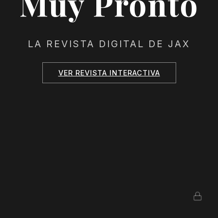
Muy Pronto
LA REVISTA DIGITAL DE JAX
VER REVISTA INTERACTIVA