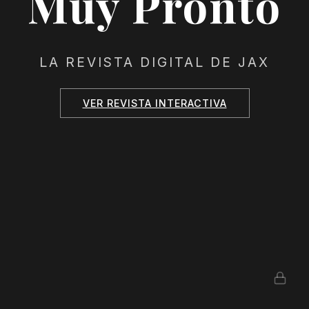
Muy Pronto
LA REVISTA DIGITAL DE JAX
VER REVISTA INTERACTIVA