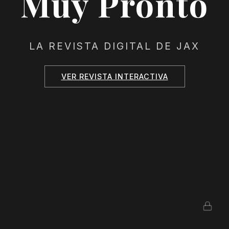
Muy Pronto
LA REVISTA DIGITAL DE JAX
VER REVISTA INTERACTIVA