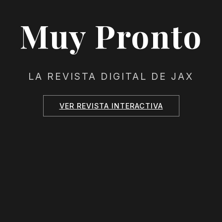
Muy Pronto
LA REVISTA DIGITAL DE JAX
VER REVISTA INTERACTIVA