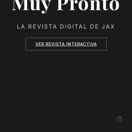
Muy Pronto
LA REVISTA DIGITAL DE JAX
VER REVISTA INTERACTIVA