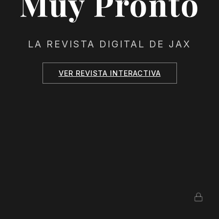
Muy Pronto
LA REVISTA DIGITAL DE JAX
VER REVISTA INTERACTIVA