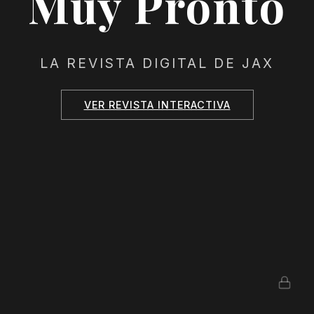
Muy Pronto
LA REVISTA DIGITAL DE JAX
VER REVISTA INTERACTIVA