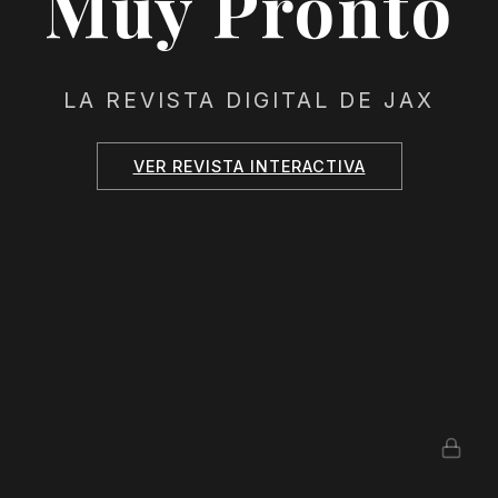
Muy Pronto
LA REVISTA DIGITAL DE JAX
VER REVISTA INTERACTIVA