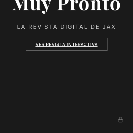
Muy Pronto
LA REVISTA DIGITAL DE JAX
VER REVISTA INTERACTIVA