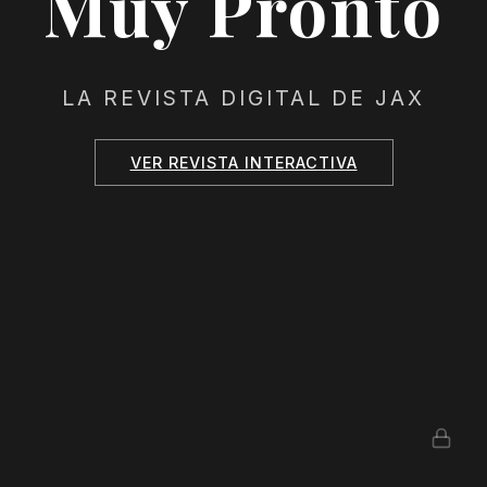
Muy Pronto
LA REVISTA DIGITAL DE JAX
VER REVISTA INTERACTIVA