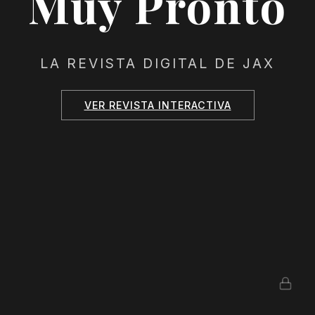
Muy Pronto
LA REVISTA DIGITAL DE JAX
VER REVISTA INTERACTIVA