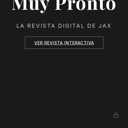
Muy Pronto
LA REVISTA DIGITAL DE JAX
VER REVISTA INTERACTIVA