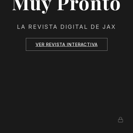
Muy Pronto
LA REVISTA DIGITAL DE JAX
VER REVISTA INTERACTIVA