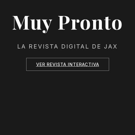
Muy Pronto
LA REVISTA DIGITAL DE JAX
VER REVISTA INTERACTIVA