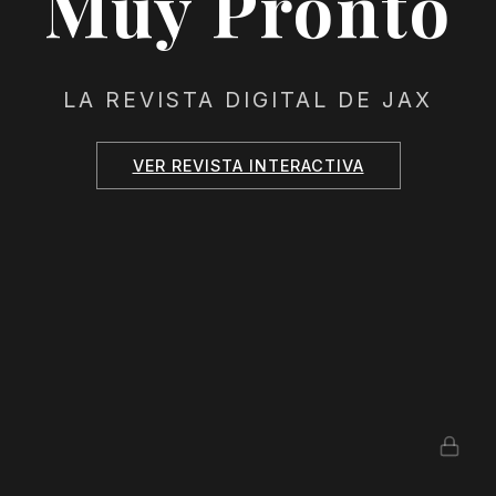
Muy Pronto
LA REVISTA DIGITAL DE JAX
VER REVISTA INTERACTIVA