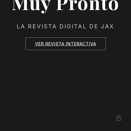
Muy Pronto
LA REVISTA DIGITAL DE JAX
VER REVISTA INTERACTIVA