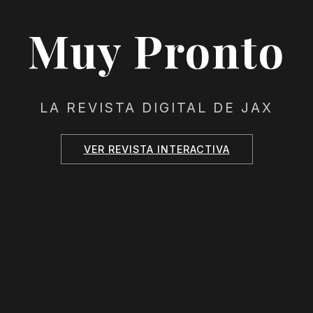
Muy Pronto
LA REVISTA DIGITAL DE JAX
VER REVISTA INTERACTIVA