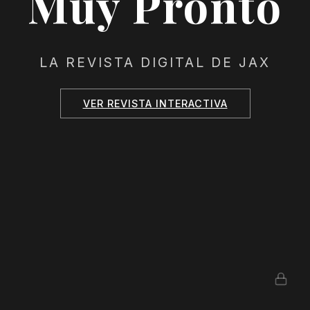
Muy Pronto
LA REVISTA DIGITAL DE JAX
VER REVISTA INTERACTIVA