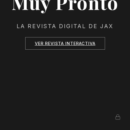
Muy Pronto
LA REVISTA DIGITAL DE JAX
VER REVISTA INTERACTIVA