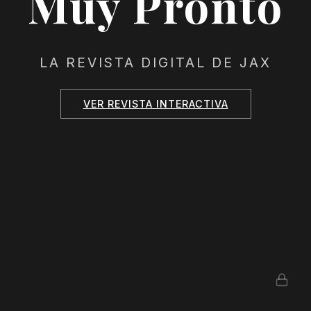
Muy Pronto
LA REVISTA DIGITAL DE JAX
VER REVISTA INTERACTIVA