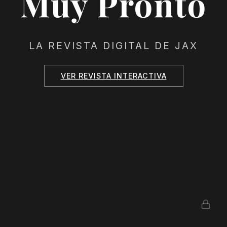
Muy Pronto
LA REVISTA DIGITAL DE JAX
VER REVISTA INTERACTIVA