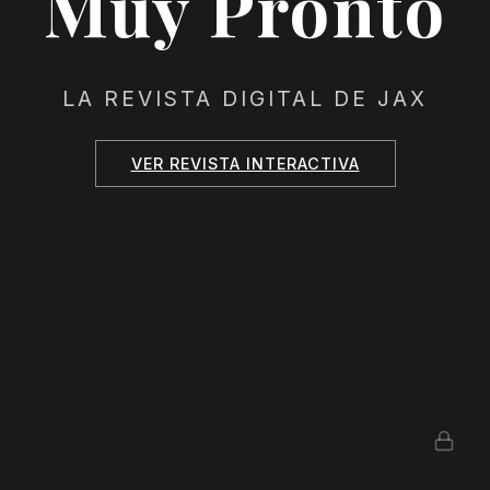
Muy Pronto
LA REVISTA DIGITAL DE JAX
VER REVISTA INTERACTIVA