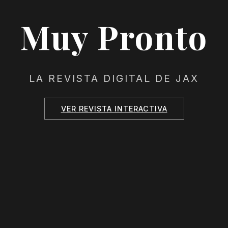
Muy Pronto
LA REVISTA DIGITAL DE JAX
VER REVISTA INTERACTIVA