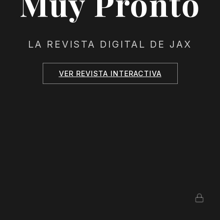
Muy Pronto
LA REVISTA DIGITAL DE JAX
VER REVISTA INTERACTIVA