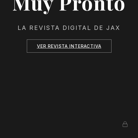
Muy Pronto
LA REVISTA DIGITAL DE JAX
VER REVISTA INTERACTIVA