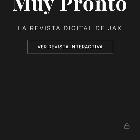
Muy Pronto
LA REVISTA DIGITAL DE JAX
VER REVISTA INTERACTIVA