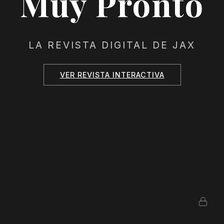
Muy Pronto
LA REVISTA DIGITAL DE JAX
VER REVISTA INTERACTIVA