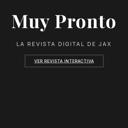
Muy Pronto
LA REVISTA DIGITAL DE JAX
VER REVISTA INTERACTIVA