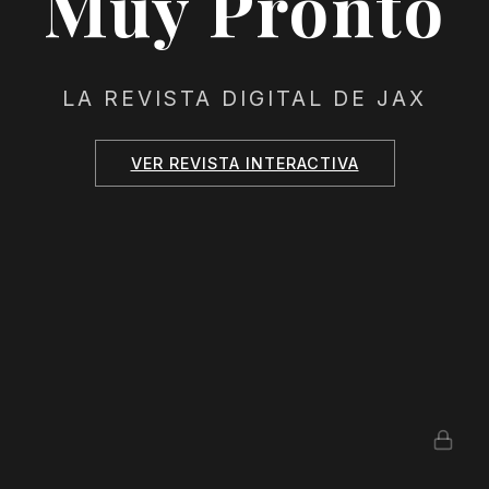
Muy Pronto
LA REVISTA DIGITAL DE JAX
VER REVISTA INTERACTIVA