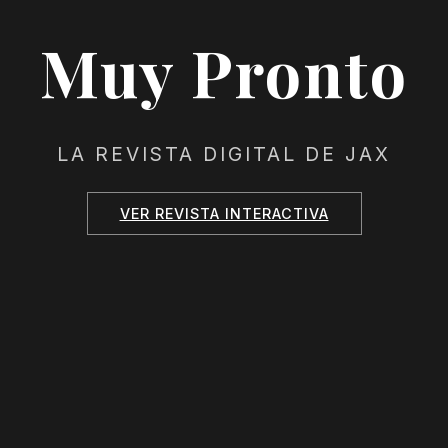
Muy Pronto
LA REVISTA DIGITAL DE JAX
VER REVISTA INTERACTIVA