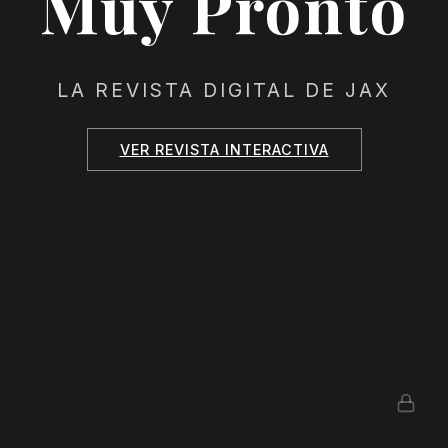
Muy Pronto
LA REVISTA DIGITAL DE JAX
VER REVISTA INTERACTIVA