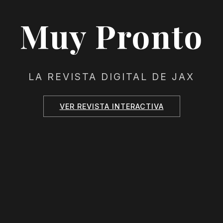
Muy Pronto
LA REVISTA DIGITAL DE JAX
VER REVISTA INTERACTIVA