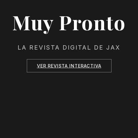
Muy Pronto
LA REVISTA DIGITAL DE JAX
VER REVISTA INTERACTIVA