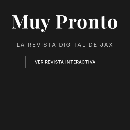
Muy Pronto
LA REVISTA DIGITAL DE JAX
VER REVISTA INTERACTIVA