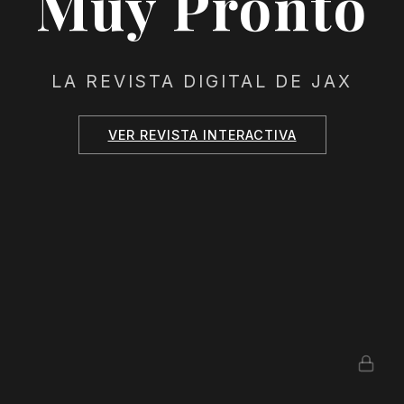
Muy Pronto
LA REVISTA DIGITAL DE JAX
VER REVISTA INTERACTIVA