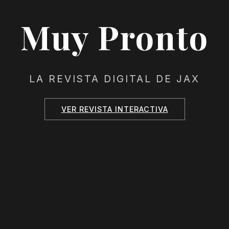
Muy Pronto
LA REVISTA DIGITAL DE JAX
VER REVISTA INTERACTIVA