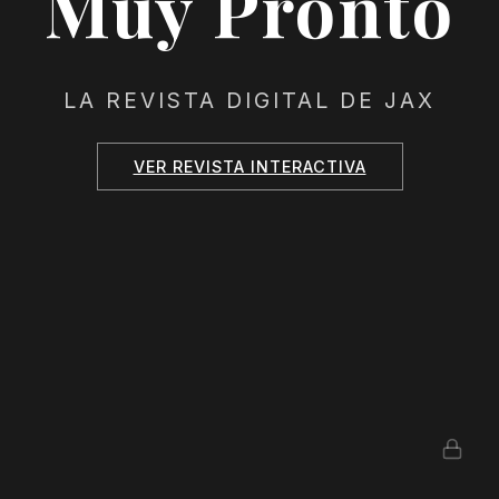
Muy Pronto
LA REVISTA DIGITAL DE JAX
VER REVISTA INTERACTIVA