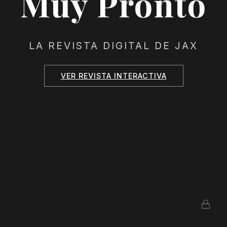
Muy Pronto
LA REVISTA DIGITAL DE JAX
VER REVISTA INTERACTIVA