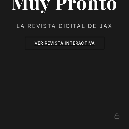
Muy Pronto
LA REVISTA DIGITAL DE JAX
VER REVISTA INTERACTIVA