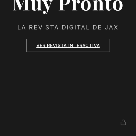
Muy Pronto
LA REVISTA DIGITAL DE JAX
VER REVISTA INTERACTIVA