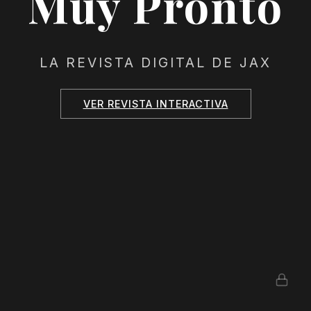
Muy Pronto
LA REVISTA DIGITAL DE JAX
VER REVISTA INTERACTIVA