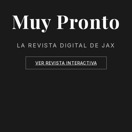
Muy Pronto
LA REVISTA DIGITAL DE JAX
VER REVISTA INTERACTIVA