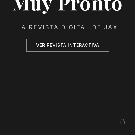
Muy Pronto
LA REVISTA DIGITAL DE JAX
VER REVISTA INTERACTIVA