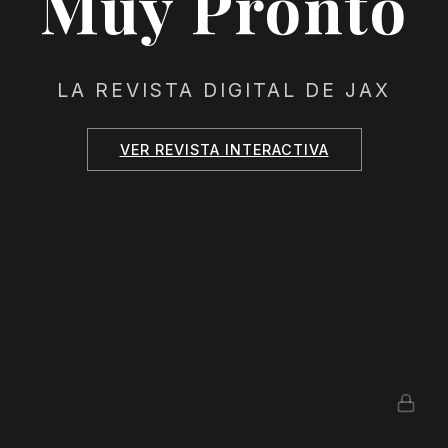
Muy Pronto
LA REVISTA DIGITAL DE JAX
VER REVISTA INTERACTIVA