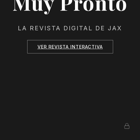
Muy Pronto
LA REVISTA DIGITAL DE JAX
VER REVISTA INTERACTIVA