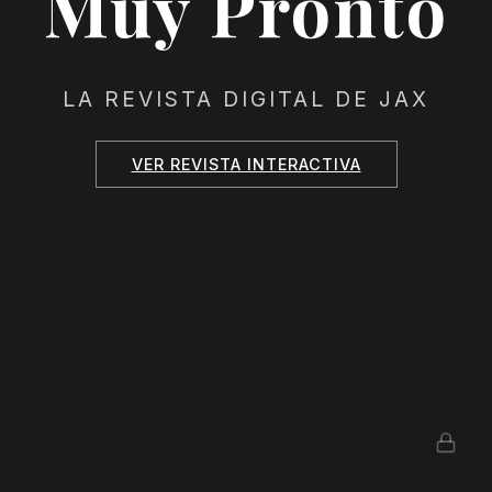
Muy Pronto
LA REVISTA DIGITAL DE JAX
VER REVISTA INTERACTIVA