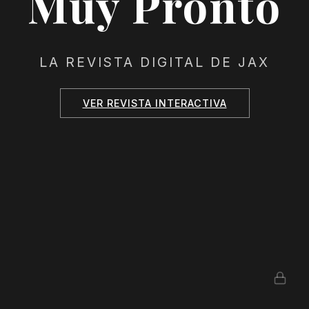
Muy Pronto
LA REVISTA DIGITAL DE JAX
VER REVISTA INTERACTIVA