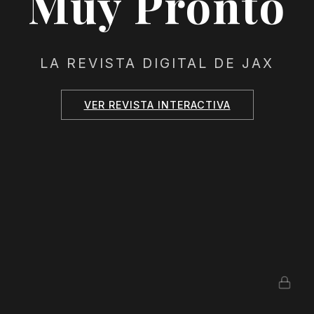
Muy Pronto
LA REVISTA DIGITAL DE JAX
VER REVISTA INTERACTIVA